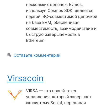
нескольких цепочек. Evmos,
используя Cosmos SDK, является
первой IBC-совместимой цепочкой
на базе EVM, обеспечивая
совместимость, взаимодействие и
быструю завершаемость в
Ethereum.
Оставьте комментарий
Virsacoin
VIRSA — это новый токен
управления, который завершает
экосистему Social, передавая