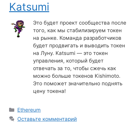
Katsumi
Это будет проект сообщества после
того, как мы стабилизируем токен
на рынке. Команда разработчиков
будет продвигать и выводить токен
на Луну. Katsumi — это токен
управления, который будет
отвечать за то, чтобы сжечь как
можно больше токенов Kishimoto.
Это поможет значительно поднять
цену токена!
Рубрики
Ethereum
Оставьте комментарий