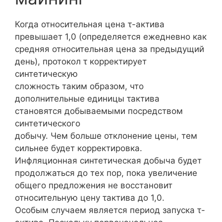
Когда относительная цена τ-актива
превышает 1,0 (определяется ежедневно как
средняя относительная цена за предыдущий
день), протокол τ корректирует
синтетическую
сложность таким образом, что
дополнительные единицы τактива
становятся добываемыми посредством
синтетического
добычу. Чем больше отклонение цены, тем
сильнее будет корректировка.
Инфляционная синтетическая добыча будет
продолжаться до тех пор, пока увеличение
общего предложения не восстановит
относительную цену τактива до 1,0.
Особым случаем является период запуска τ-