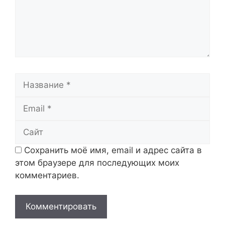
Название
Email
Сайт
Сохранить моё имя, email и адрес сайта в
этом браузере для последующих моих
комментариев.