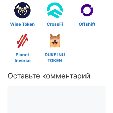
Wise Token
CrossFi
Offshift
Planet
DUKE INU
Inverse
TOKEN
Оставьте комментарий
Комментарий