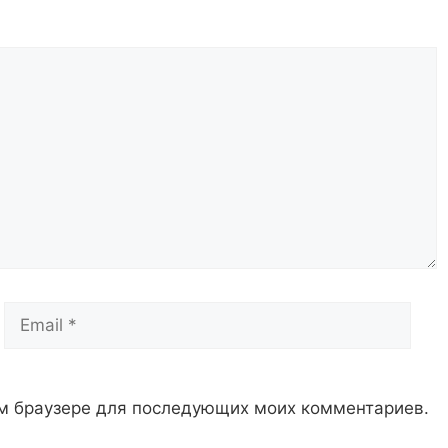
Email
Сай
том браузере для последующих моих комментариев.