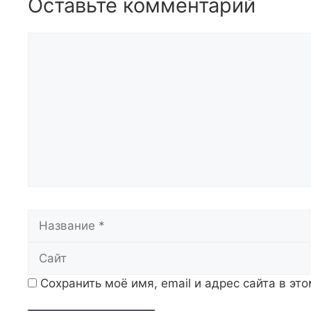
Оставьте комментарий
Комментарий
Название
Сохранить моё имя, email и адрес сайта в э