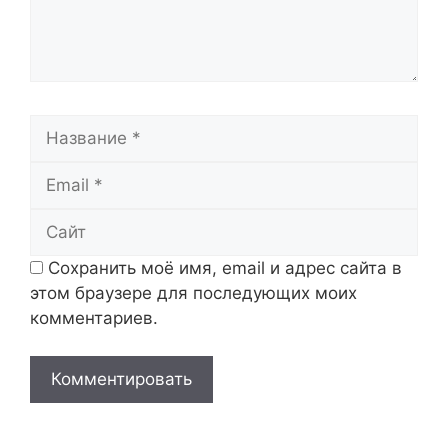
Название
Email
Сайт
Сохранить моё имя, email и адрес сайта в
этом браузере для последующих моих
комментариев.