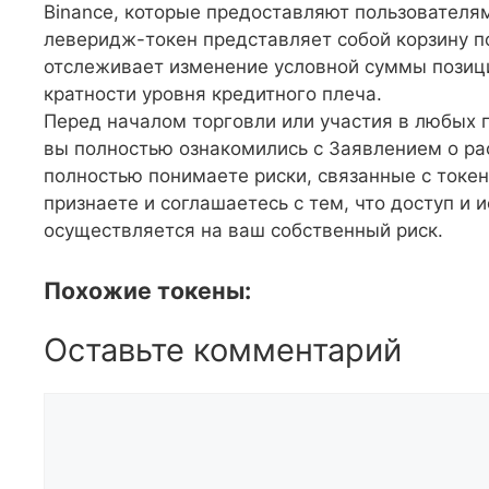
Binance, которые предоставляют пользователя
леверидж-токен представляет собой корзину п
отслеживает изменение условной суммы позици
кратности уровня кредитного плеча.
Перед началом торговли или участия в любых п
вы полностью ознакомились с Заявлением о рас
полностью понимаете риски, связанные с токе
признаете и соглашаетесь с тем, что доступ и 
осуществляется на ваш собственный риск.
Похожие токены:
Оставьте комментарий
Комментарий