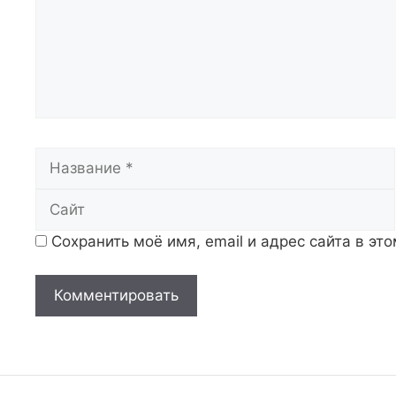
Название
Сохранить моё имя, email и адрес сайта в э