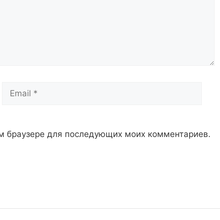
Email
Сай
том браузере для последующих моих комментариев.