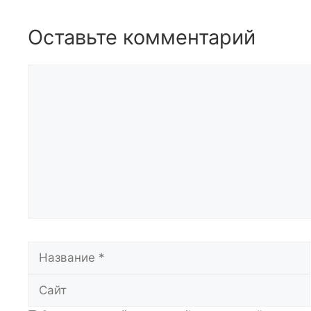
Оставьте комментарий
Комментарий
Название