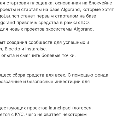
ая стартовая площадка, основанная на блокчейне
оекты и стартапы на базе Algorand, которые хотят
lgoLaunch станет первым стартапом на базе
gorand привлечь средства в рамках IDO,
 для новых проектов экосистемы Algorand.
ыт создания сообществ для успешных и
 Blockto и Instaraise.
опыта и смягчить болевые точки.
в
оцесс сбора средств для всех. С помощью фонда
прозрачные и безопасные инвестиции для
ществующих проектов launchpad (лотерея,
яется с KYC, чего не хватает некоторым