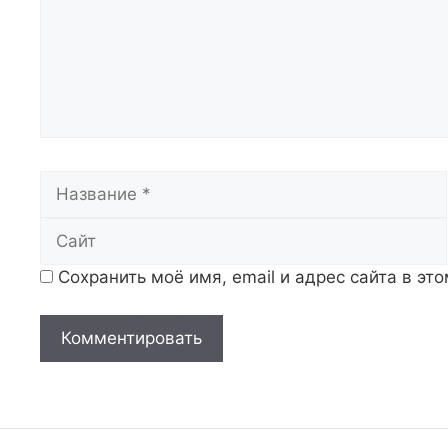
Название
Сохранить моё имя, email и адрес сайта в э