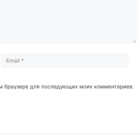
Email
Сай
том браузере для последующих моих комментариев.