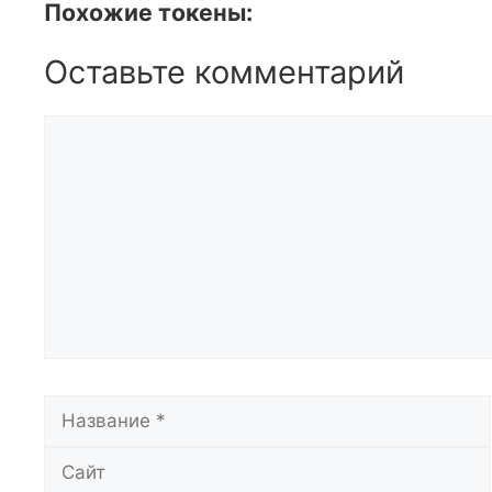
Похожие токены:
Оставьте комментарий
Комментарий
Название