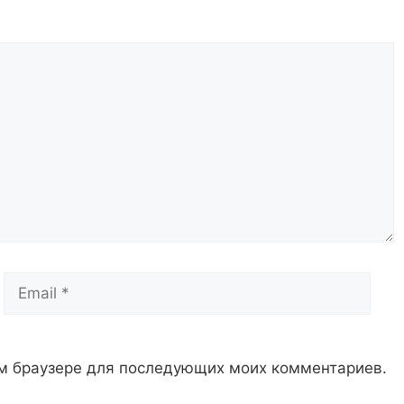
Email
Сай
том браузере для последующих моих комментариев.