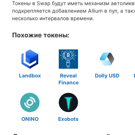
Токены в Swap будут иметь механизм автоликв
подкрепляется добавлением Allium в пул, а т
несколько интервалов времени.
Похожие токены:
Landbox
Reveal
Dolly USD
Finance
ONINO
Exobots