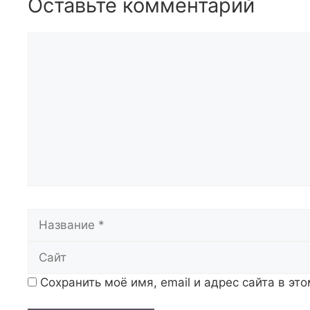
Оставьте комментарий
Комментарий
Название
Сохранить моё имя, email и адрес сайта в э