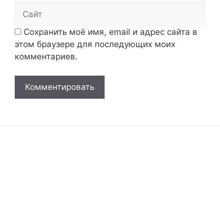
Сайт
Сохранить моё имя, email и адрес сайта в
этом браузере для последующих моих
комментариев.