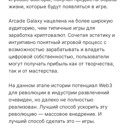
жизни, которые будут появляться в игре.
Arcade Galaxy нацелена на более широкую
аудиторию, чем типичные игры для
заработка криптовалют. Сочетая эстетику и
интуитивно понятный игровой процесс с
возможностью зарабатывать и владеть
цифровой собственностью, пользователи
могут получать прибыль как от творчества,
так и от мастерства.
На данном этапе истории потенциал Web3
для революции в индустрии развлечений
очевиден, но далеко не полностью
реализован. Лучший способ ускорить эту
революцию — массовое внедрение. И
лучший способ сделать это — игры.