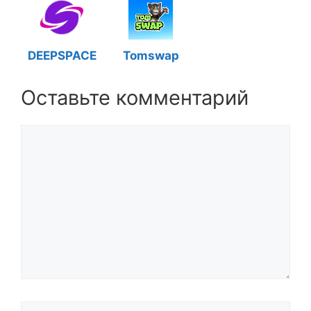
DEEPSPACE
Tomswap
Оставьте комментарий
Комментарий
Название