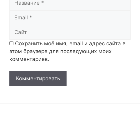
Email
Сайт
Сохранить моё имя, email и адрес сайта в
этом браузере для последующих моих
комментариев.