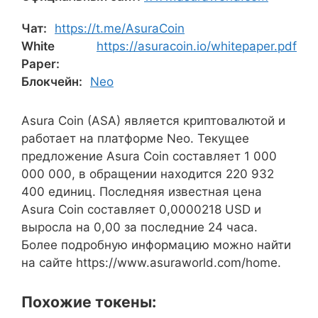
Чат:
https://t.me/AsuraCoin
White
https://asuracoin.io/whitepaper.pdf
Paper:
Блокчейн:
Neo
Asura Coin (ASA) является криптовалютой и
работает на платформе Neo. Текущее
предложение Asura Coin составляет 1 000
000 000, в обращении находится 220 932
400 единиц. Последняя известная цена
Asura Coin составляет 0,0000218 USD и
выросла на 0,00 за последние 24 часа.
Более подробную информацию можно найти
на сайте https://www.asuraworld.com/home.
Похожие токены: