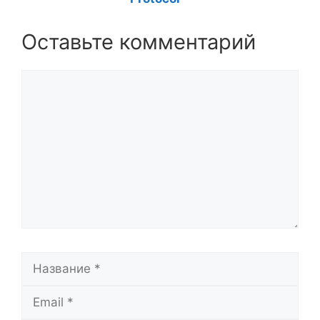
Оставьте комментарий
Комментарий
Название
Email