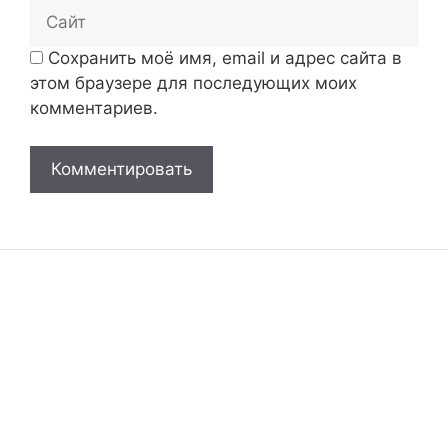
Сайт
Сохранить моё имя, email и адрес сайта в
этом браузере для последующих моих
комментариев.