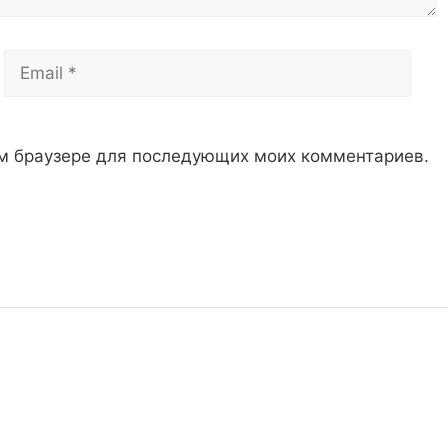
Email
Сай
том браузере для последующих моих комментариев.