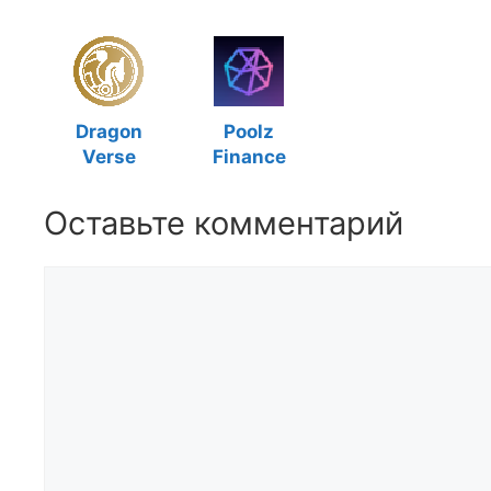
Dragon
Poolz
Verse
Finance
Оставьте комментарий
Комментарий