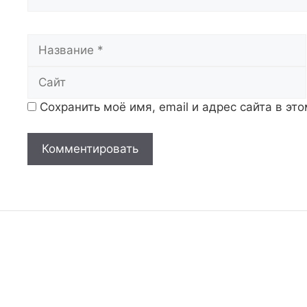
Название
Сохранить моё имя, email и адрес сайта в э