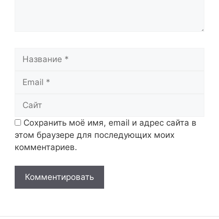
Название
Email
Сайт
Сохранить моё имя, email и адрес сайта в
этом браузере для последующих моих
комментариев.