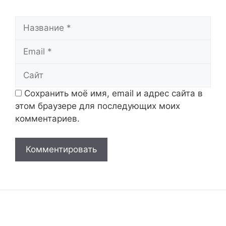
Название
Email
Сайт
Сохранить моё имя, email и адрес сайта в
этом браузере для последующих моих
комментариев.