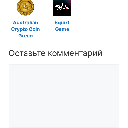
Australian
Squirt
Crypto Coin
Game
Green
Оставьте комментарий
Комментарий