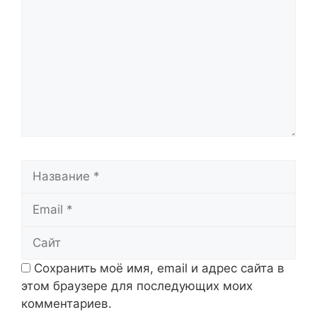
Название
Email
Сайт
Сохранить моё имя, email и адрес сайта в
этом браузере для последующих моих
комментариев.