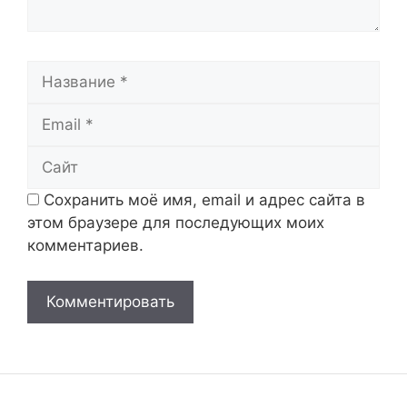
Название
Email
Сайт
Сохранить моё имя, email и адрес сайта в
этом браузере для последующих моих
комментариев.