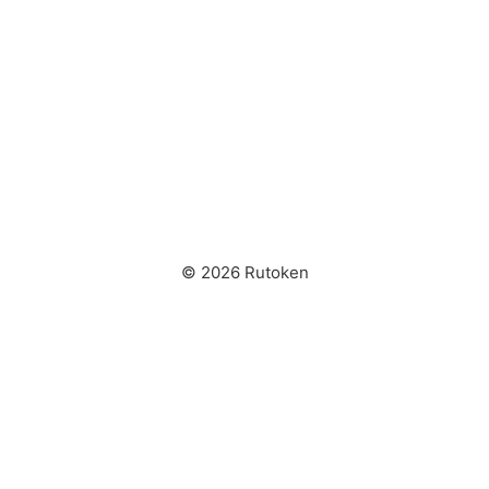
© 2026 Rutoken