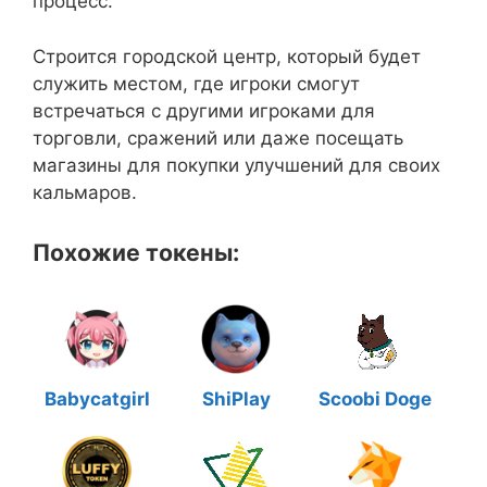
процесс.
Строится городской центр, который будет
служить местом, где игроки смогут
встречаться с другими игроками для
торговли, сражений или даже посещать
магазины для покупки улучшений для своих
кальмаров.
Похожие токены:
Babycatgirl
ShiPlay
Scoobi Doge