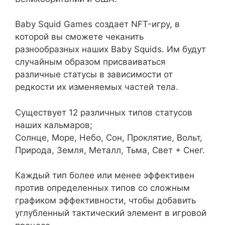
Baby Squid Games создает NFT-игру, в
которой вы сможете чеканить
разнообразных наших Baby Squids. Им будут
случайным образом присваиваться
различные статусы в зависимости от
редкости их изменяемых частей тела.
Существует 12 различных типов статусов
наших кальмаров;
Солнце, Море, Небо, Сон, Проклятие, Вольт,
Природа, Земля, Металл, Тьма, Свет + Снег.
Каждый тип более или менее эффективен
против определенных типов со сложным
графиком эффективности, чтобы добавить
углубленный тактический элемент в игровой