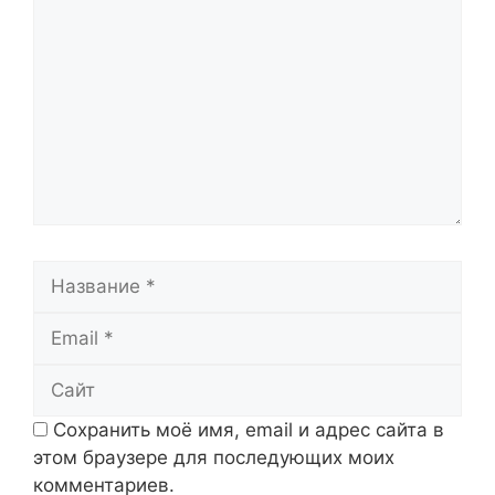
Название
Email
Сайт
Сохранить моё имя, email и адрес сайта в
этом браузере для последующих моих
комментариев.