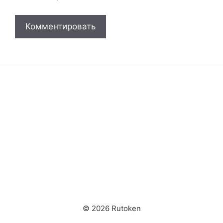
© 2026 Rutoken