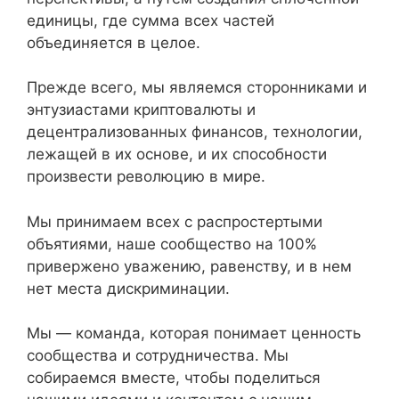
единицы, где сумма всех частей
объединяется в целое.
Прежде всего, мы являемся сторонниками и
энтузиастами криптовалюты и
децентрализованных финансов, технологии,
лежащей в их основе, и их способности
произвести революцию в мире.
Мы принимаем всех с распростертыми
объятиями, наше сообщество на 100%
привержено уважению, равенству, и в нем
нет места дискриминации.
Мы — команда, которая понимает ценность
сообщества и сотрудничества. Мы
собираемся вместе, чтобы поделиться