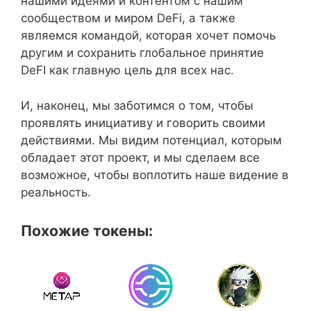
нашими идеями и контентом с нашим
сообществом и миром DeFi, а также
являемся командой, которая хочет помочь
другим и сохранить глобальное принятие
DeFI как главную цель для всех нас.
И, наконец, мы заботимся о том, чтобы
проявлять инициативу и говорить своими
действиями. Мы видим потенциал, которым
обладает этот проект, и мы сделаем все
возможное, чтобы воплотить наше видение в
реальность.
Похожие токены: