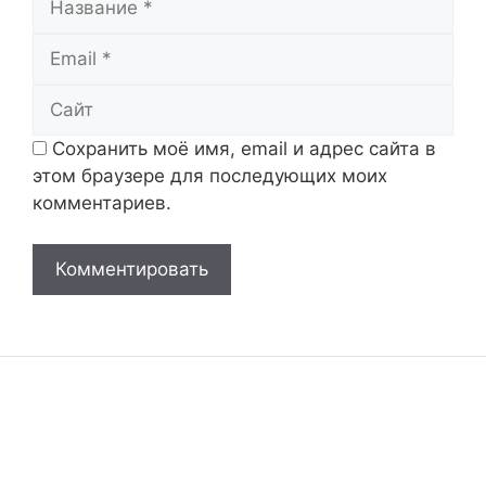
Email
Сайт
Сохранить моё имя, email и адрес сайта в
этом браузере для последующих моих
комментариев.