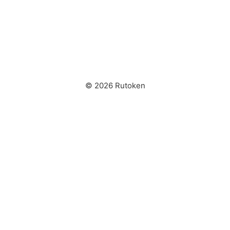
© 2026 Rutoken