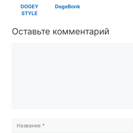
DOGEY
DogeBonk
STYLE
Оставьте комментарий
Комментарий
Название