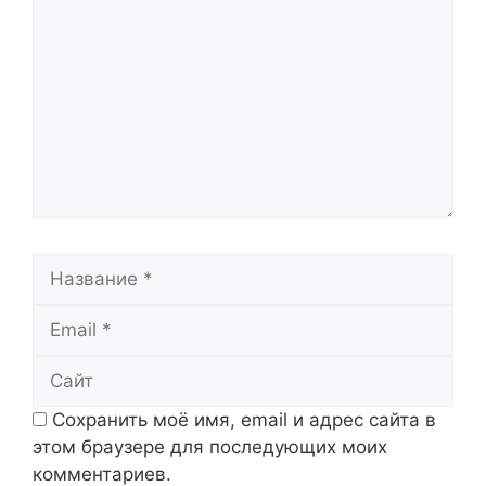
Название
Email
Сайт
Сохранить моё имя, email и адрес сайта в
этом браузере для последующих моих
комментариев.