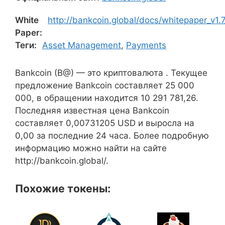
White
http://bankcoin.global/docs/whitepaper_v1.
Paper:
Теги:
Asset Management
,
Payments
Bankcoin (B@) — это криптовалюта . Текущее
предложение Bankcoin составляет 25 000
000, в обращении находится 10 291 781,26.
Последняя известная цена Bankcoin
составляет 0,00731205 USD и выросла на
0,00 за последние 24 часа. Более подробную
информацию можно найти на сайте
http://bankcoin.global/.
Похожие токены: