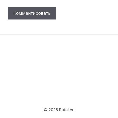
© 2026 Rutoken