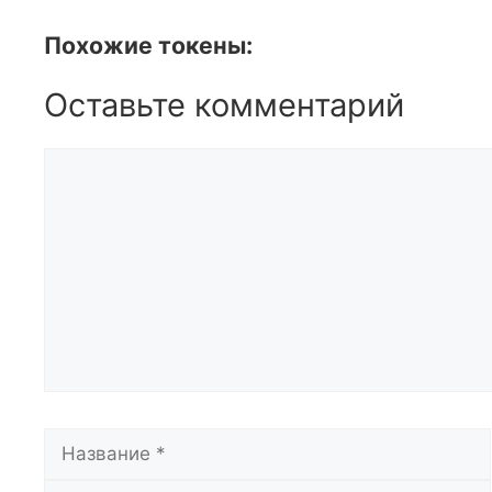
Похожие токены:
Оставьте комментарий
Комментарий
Название