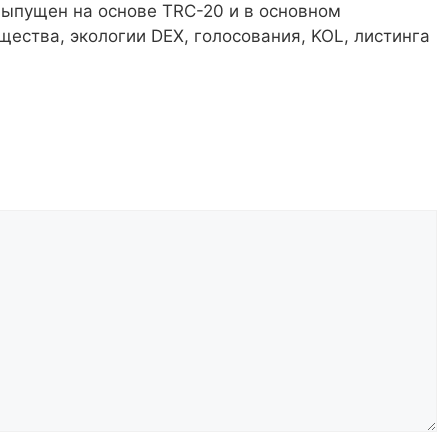
выпущен на основе TRC-20 и в основном
щества, экологии DEX, голосования, KOL, листинга