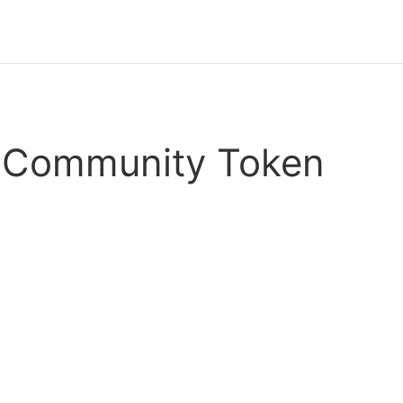
 Community Token