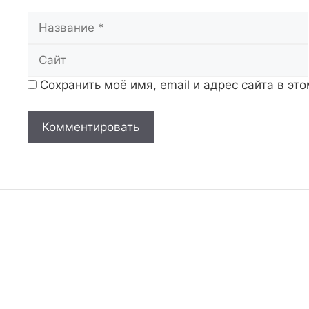
Название
Сохранить моё имя, email и адрес сайта в э