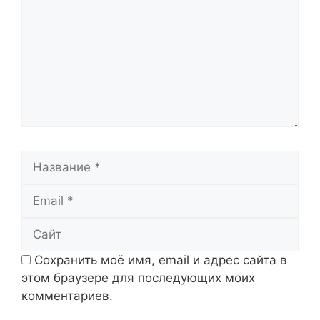
Название
Email
Сайт
Сохранить моё имя, email и адрес сайта в
этом браузере для последующих моих
комментариев.