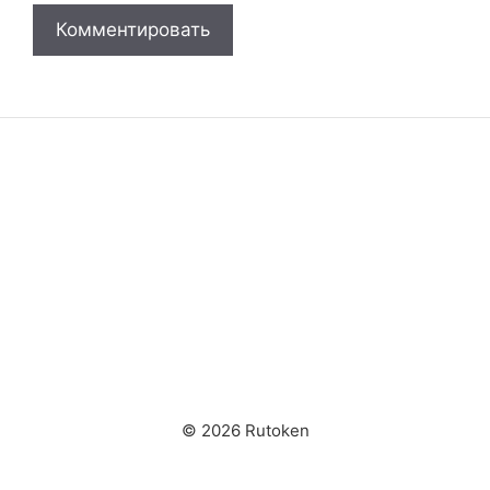
© 2026 Rutoken