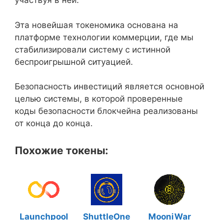
участвуя в ней.
Эта новейшая токеномика основана на
платформе технологии коммерции, где мы
стабилизировали систему с истинной
беспроигрышной ситуацией.
Безопасность инвестиций является основной
целью системы, в которой проверенные
коды безопасности блокчейна реализованы
от конца до конца.
Похожие токены:
Launchpool
ShuttleOne
MooniWar