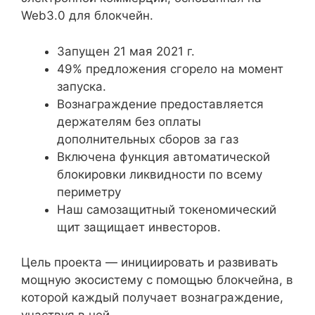
Web3.0 для блокчейн.
Запущен 21 мая 2021 г.
49% предложения сгорело на момент
запуска.
Вознаграждение предоставляется
держателям без оплаты
дополнительных сборов за газ
Включена функция автоматической
блокировки ликвидности по всему
периметру
Наш самозащитный токеномический
щит защищает инвесторов.
Цель проекта — инициировать и развивать
мощную экосистему с помощью блокчейна, в
которой каждый получает вознаграждение,