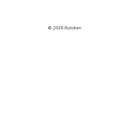
© 2026 Rutoken