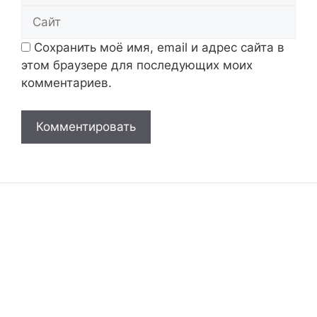
Сайт
Сохранить моё имя, email и адрес сайта в
этом браузере для последующих моих
комментариев.