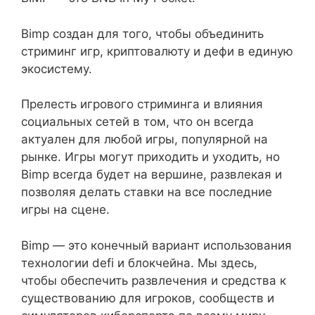
Bimp создан для того, чтобы объединить
стриминг игр, криптовалюту и дефи в единую
экосистему.
Прелесть игрового стриминга и влияния
социальных сетей в том, что он всегда
актуален для любой игры, популярной на
рынке. Игры могут приходить и уходить, но
Bimp всегда будет на вершине, развлекая и
позволяя делать ставки на все последние
игры на сцене.
Bimp — это конечный вариант использования
технологии defi и блокчейна. Мы здесь,
чтобы обеспечить развлечения и средства к
существованию для игроков, сообществ и