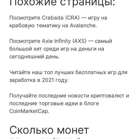
Похожие страницы:
Посмотрите Crabada (CRA) — игру на
крабовую тематику на Avalanche.
Посмотрите Axie Infinity (AXS) — самый
большой хит среди игр на деньги на
сегодняшний день.
Читайте наш топ лучших бесплатных игр для
заработка в 2021 году.
Получайте последние новости криптовалют и
последние торговые идеи в блоге
CoinMarketCap.
Сколько монет