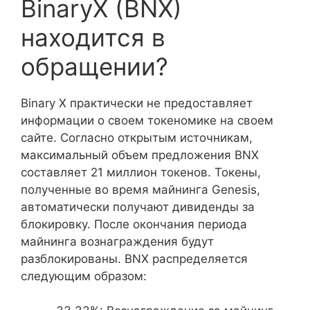
BinaryX (BNX)
находится в
обращении?
Binary X практически не предоставляет
информации о своем токеномике на своем
сайте. Согласно открытым источникам,
максимальный объем предложения BNX
составляет 21 миллион токенов. Токены,
полученные во время майнинга Genesis,
автоматически получают дивиденды за
блокировку. После окончания периода
майнинга вознаграждения будут
разблокированы. BNX распределяется
следующим образом: