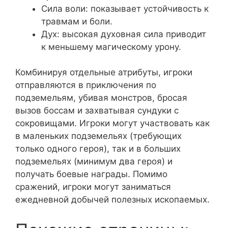
Сила воли: показывает устойчивость к
травмам и боли.
Дух: высокая духовная сила приводит
к меньшему магическому урону.
Комбинируя отдельные атрибуты, игроки
отправляются в приключения по
подземельям, убивая монстров, бросая
вызов боссам и захватывая сундуки с
сокровищами. Игроки могут участвовать как
в маленьких подземельях (требующих
только одного героя), так и в больших
подземельях (минимум два героя) и
получать боевые награды. Помимо
сражений, игроки могут заниматься
ежедневной добычей полезных ископаемых.