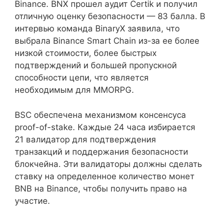
Binance. BNX прошел аудит Certik и получил
отличную оценку безопасности — 83 балла. В
интервью команда BinaryX заявила, что
выбрала Binance Smart Chain из-за ее более
низкой стоимости, более быстрых
подтверждений и большей пропускной
способности цепи, что является
необходимым для MMORPG.
BSC обеспечена механизмом консенсуса
proof-of-stake. Каждые 24 часа избирается
21 валидатор для подтверждения
транзакций и поддержания безопасности
блокчейна. Эти валидаторы должны сделать
ставку на определенное количество монет
BNB на Binance, чтобы получить право на
участие.