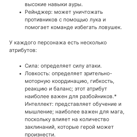
высокие навыки ауры.
Рейнджер: может уничтожать
противников с помощью лука и
помогает команде избегать ловушек.
У каждого персонажа есть несколько
атрибутов:
Сила: определяет силу атаки.
Ловкость: определяет зрительно-
моторную координацию, гибкость,
реакцию и баланс; этот атрибут
наиболее важен для разбойников.*
Интеллект: представляет обучение и
мышление; наиболее важен для мага,
поскольку влияет на количество
заклинаний, которые герой может
произнести.