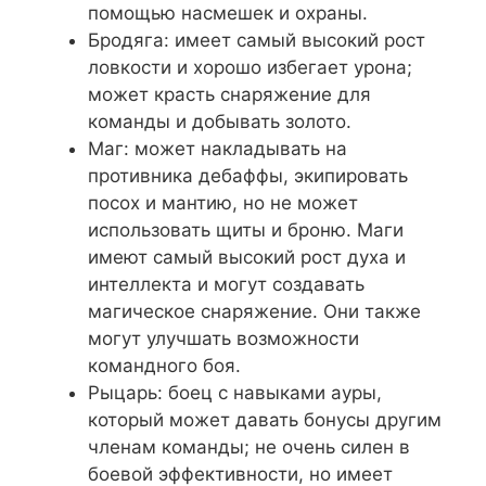
помощью насмешек и охраны.
Бродяга: имеет самый высокий рост
ловкости и хорошо избегает урона;
может красть снаряжение для
команды и добывать золото.
Маг: может накладывать на
противника дебаффы, экипировать
посох и мантию, но не может
использовать щиты и броню. Маги
имеют самый высокий рост духа и
интеллекта и могут создавать
магическое снаряжение. Они также
могут улучшать возможности
командного боя.
Рыцарь: боец с навыками ауры,
который может давать бонусы другим
членам команды; не очень силен в
боевой эффективности, но имеет