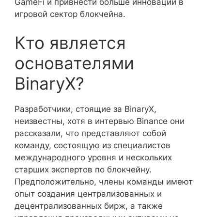
GameFi и привнести больше инноваций в
игровой сектор блокчейна.
Кто является
основателями
BinaryX?
Разработчики, стоящие за BinaryX,
неизвестны, хотя в интервью Binance они
рассказали, что представляют собой
команду, состоящую из специалистов
международного уровня и нескольких
старших экспертов по блокчейну.
Предположительно, члены команды имеют
опыт создания централизованных и
децентрализованных бирж, а также