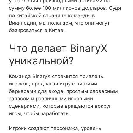
управления производными активами на
сумму более 100 миллионов долларов. Судя
по китайской странице команды в
Википедии, мы полагаем, что они могут
базироваться в Китае.
Что делает BinaryX
уникальной?
Команда BinaryX стремится привлечь
игроков, предлагая игру с низкими
барьерами для входа, простым словарным
запасом и различными игровыми
сценариями, которые вращаются вокруг
игры, чтобы заработать.
Игроки создают персонажа, уровень