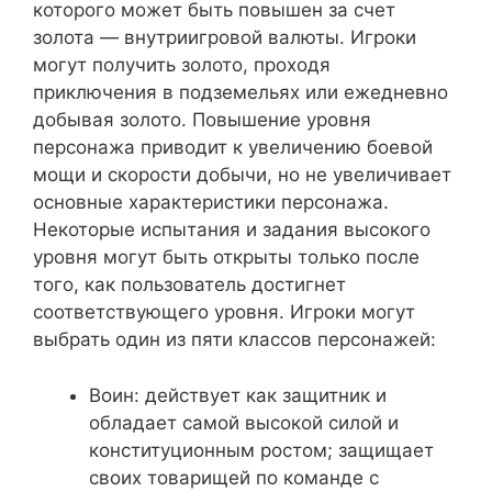
которого может быть повышен за счет
золота — внутриигровой валюты. Игроки
могут получить золото, проходя
приключения в подземельях или ежедневно
добывая золото. Повышение уровня
персонажа приводит к увеличению боевой
мощи и скорости добычи, но не увеличивает
основные характеристики персонажа.
Некоторые испытания и задания высокого
уровня могут быть открыты только после
того, как пользователь достигнет
соответствующего уровня. Игроки могут
выбрать один из пяти классов персонажей:
Воин: действует как защитник и
обладает самой высокой силой и
конституционным ростом; защищает
своих товарищей по команде с