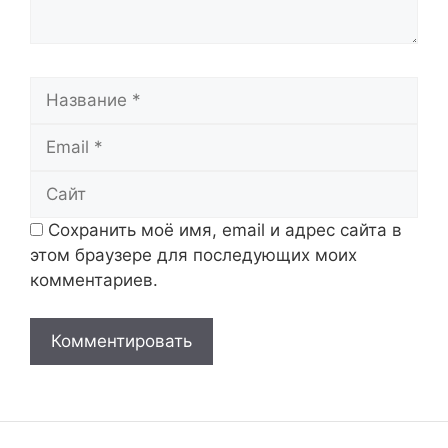
Название
Email
Сайт
Сохранить моё имя, email и адрес сайта в
этом браузере для последующих моих
комментариев.