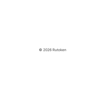
© 2026 Rutoken