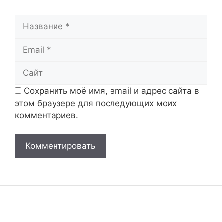
Название
Email
Сайт
Сохранить моё имя, email и адрес сайта в
этом браузере для последующих моих
комментариев.