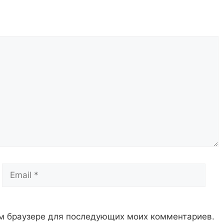
Email
Сай
том браузере для последующих моих комментариев.