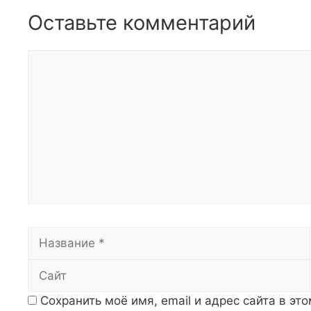
Оставьте комментарий
Комментарий
Название
Сохранить моё имя, email и адрес сайта в э