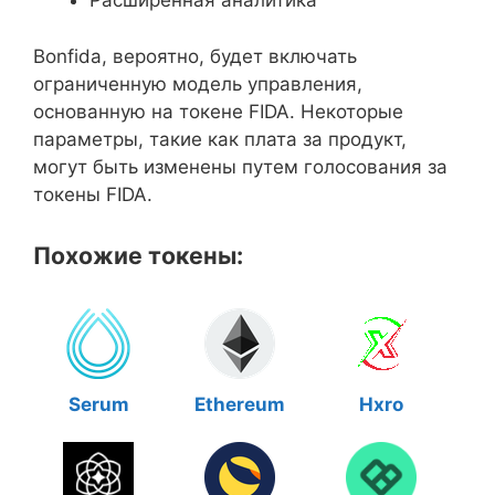
Расширенная аналитика
Bonfida, вероятно, будет включать
ограниченную модель управления,
основанную на токене FIDA. Некоторые
параметры, такие как плата за продукт,
могут быть изменены путем голосования за
токены FIDA.
Похожие токены:
Serum
Ethereum
Hxro