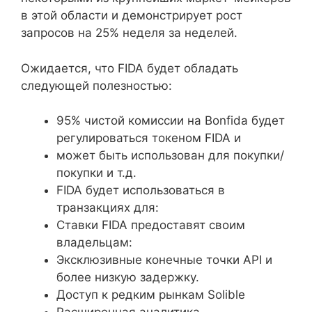
в этой области и демонстрирует рост
запросов на 25% неделя за неделей.
Ожидается, что FIDA будет обладать
следующей полезностью:
95% чистой комиссии на Bonfida будет
регулироваться токеном FIDA и
может быть использован для покупки/
покупки и т.д.
FIDA будет использоваться в
транзакциях для:
Ставки FIDA предоставят своим
владельцам:
Эксклюзивные конечные точки API и
более низкую задержку.
Доступ к редким рынкам Solible