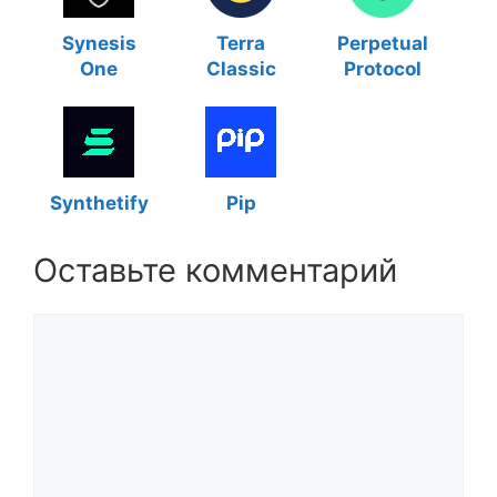
Synesis
Terra
Perpetual
One
Classic
Protocol
Synthetify
Pip
Оставьте комментарий
Комментарий