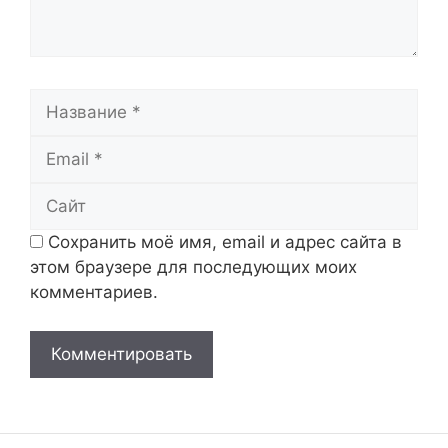
Название
Email
Сайт
Сохранить моё имя, email и адрес сайта в
этом браузере для последующих моих
комментариев.