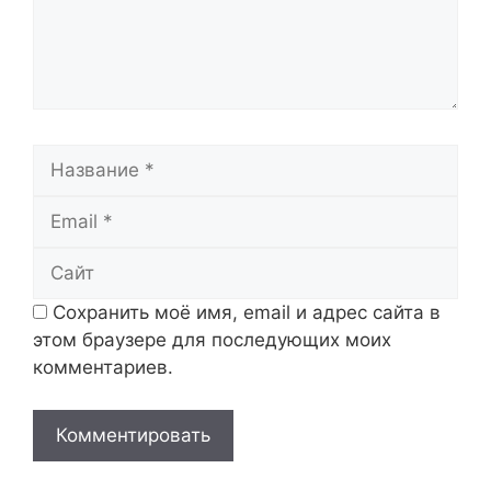
Название
Email
Сайт
Сохранить моё имя, email и адрес сайта в
этом браузере для последующих моих
комментариев.