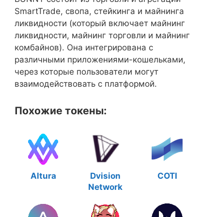
SmartTrade, свопа, стейкинга и майнинга
ликвидности (который включает майнинг
ликвидности, майнинг торговли и майнинг
комбайнов). Она интегрирована с
различными приложениями-кошельками,
через которые пользователи могут
взаимодействовать с платформой.
Похожие токены:
Altura
Dvision
COTI
Network