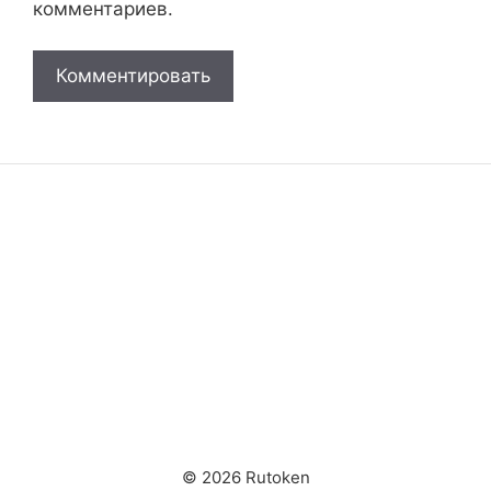
комментариев.
© 2026 Rutoken