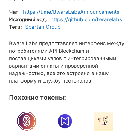
Чат:
https://t.me/BwareLabsAnnouncements
Исходный код:
https://github.com/bwarelabs
Теги:
Spartan Group
Bware Labs предоставляет интерфейс между
потребителями API Blockchain и
поставщиками узлов с интегрированными
вариантами оплаты и проверенной
надежностью, все это встроено в нашу
платформу и службу протоколов.
Похожие токены: