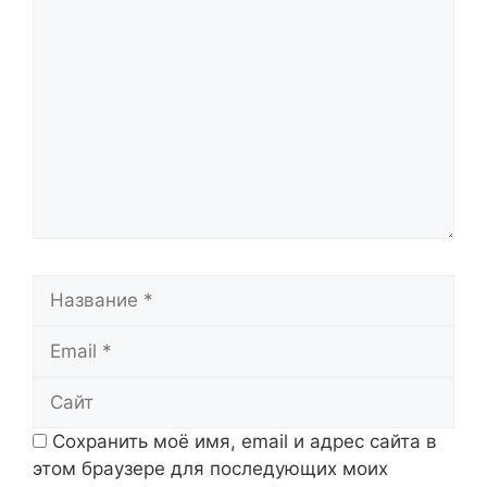
Комментарий
Название
Email
Сайт
Сохранить моё имя, email и адрес сайта в
этом браузере для последующих моих