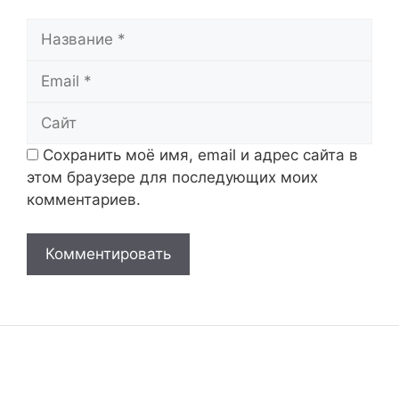
Название
Email
Сайт
Сохранить моё имя, email и адрес сайта в
этом браузере для последующих моих
комментариев.