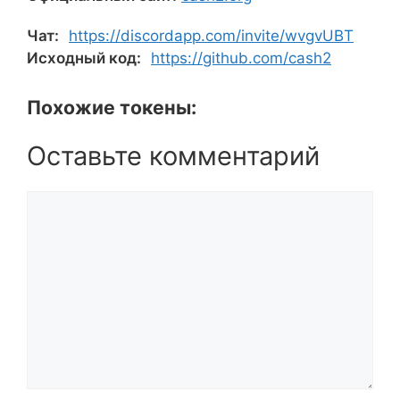
Чат:
https://discordapp.com/invite/wvgvUBT
Исходный код:
https://github.com/cash2
Похожие токены:
Оставьте комментарий
Комментарий