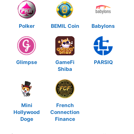
Polker
BEMIL Coin
Babylons
Glimpse
GameFi
PARSIQ
Shiba
Mini
French
Hollywood
Connection
Doge
Finance