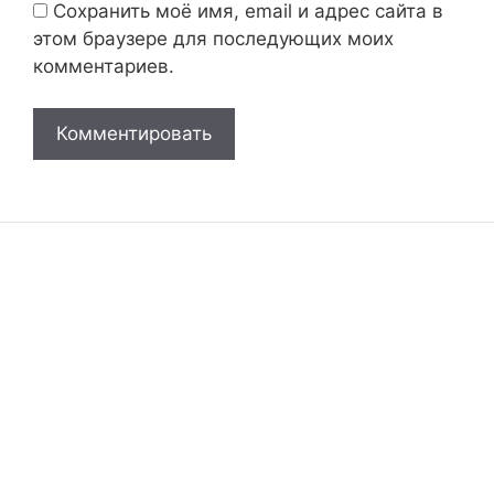
Сохранить моё имя, email и адрес сайта в
этом браузере для последующих моих
комментариев.