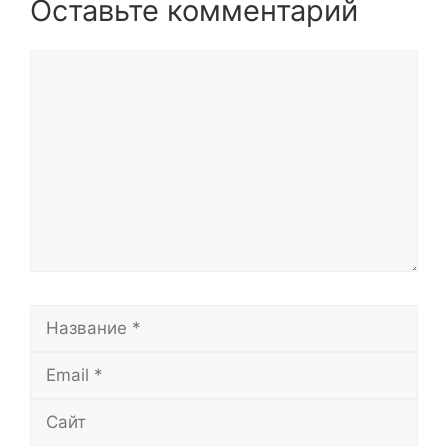
Оставьте комментарий
Комментарий
Название
Email
Сайт