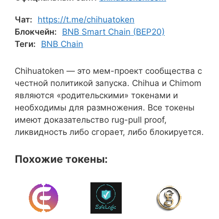
Чат:
https://t.me/chihuatoken
Блокчейн:
BNB Smart Chain (BEP20)
Теги:
BNB Chain
Chihuatoken — это мем-проект сообщества с
честной политикой запуска. Chihua и Chimom
являются «родительскими» токенами и
необходимы для размножения. Все токены
имеют доказательство rug-pull proof,
ликвидность либо сгорает, либо блокируется.
Похожие токены: