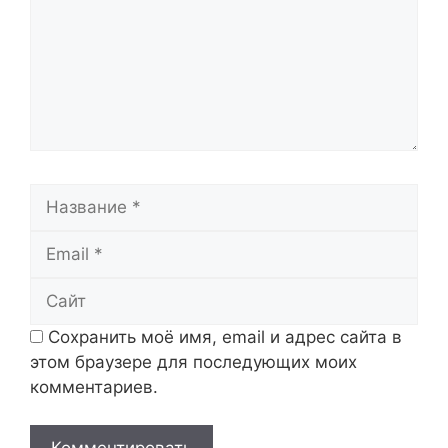
Название
Email
Сайт
Сохранить моё имя, email и адрес сайта в
этом браузере для последующих моих
комментариев.