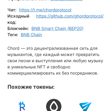
Чат:
https://t.me/chordprotocol
Исходный
https://github.com/ghordprotocol/
код:
Блокчейн:
BNB Smart Chain (BEP20)
Теги:
BNB Chain
Chord — это децентрализованная сеть для
музыкантов, где каждый может превратить
свои песни и выступления или любую музыку
в уникальные NFT и свободно
коммерциализировать их без посредников.
Похожие токены: