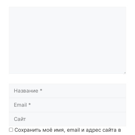
Комментарий
Название
Email
Сайт
Сохранить моё имя, email и адрес сайта в