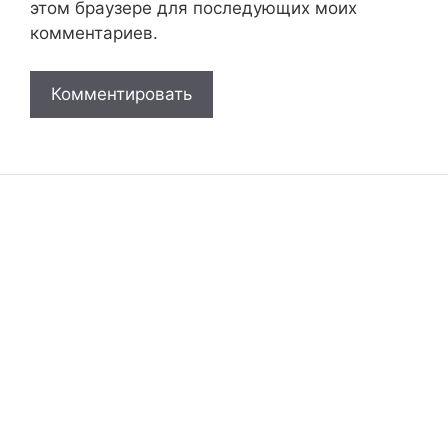
этом браузере для последующих моих
комментариев.