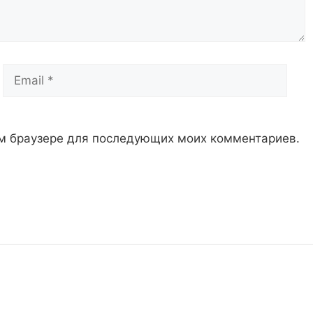
Email
Сай
том браузере для последующих моих комментариев.