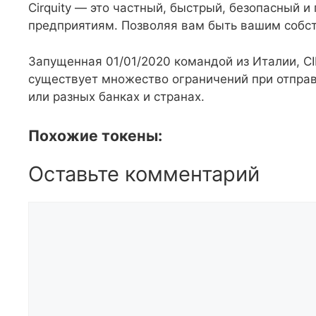
Cirquity — это частный, быстрый, безопасный и
предприятиям. Позволяя вам быть вашим собс
Запущенная 01/01/2020 командой из Италии, CI
существует множество ограничений при отправ
или разных банках и странах.
Похожие токены:
Оставьте комментарий
Комментарий