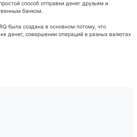
 простой способ отправки денег друзьям и
твенным банком.
RQ была создана в основном потому, что
ке денег, совершении операций в разных валютах