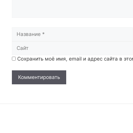
Название
Сохранить моё имя, email и адрес сайта в э