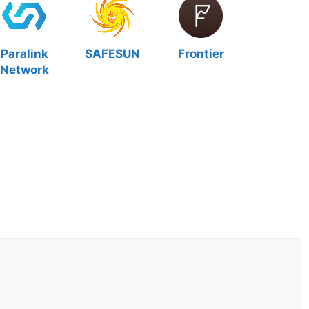
Paralink
SAFESUN
Frontier
Network