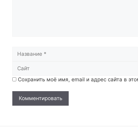
Название
Сохранить моё имя, email и адрес сайта в э