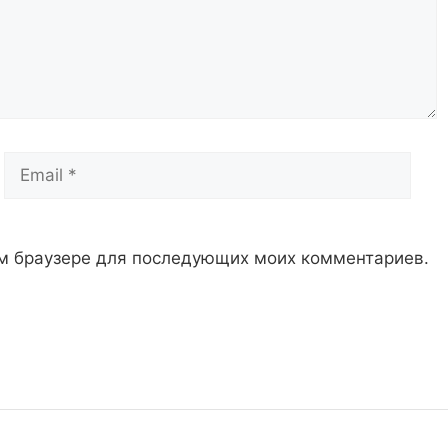
Email
Сай
том браузере для последующих моих комментариев.