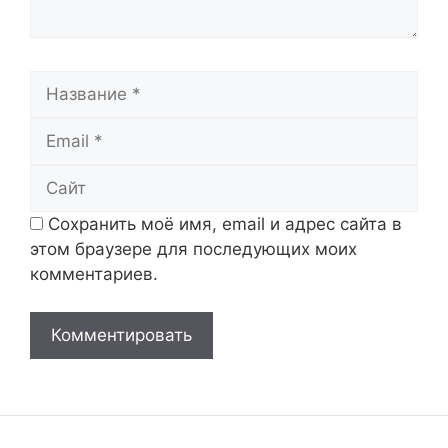
Название
Email
Сайт
Сохранить моё имя, email и адрес сайта в
этом браузере для последующих моих
комментариев.