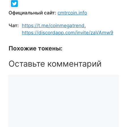
Официальный сайт:
cmtrcoin.info
Чат:
https://t.me/coinmegatrend
,
https://discordapp.com/invite/zaVAmw9
Похожие токены:
Оставьте комментарий
Комментарий