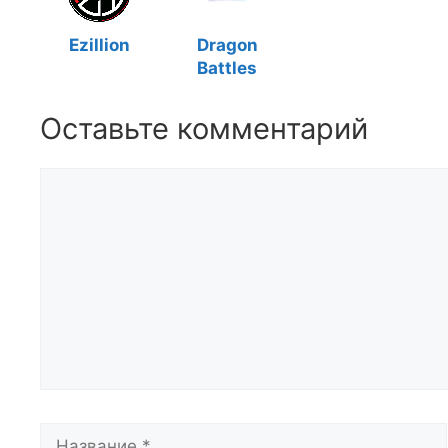
Ezillion
Dragon
Battles
Оставьте комментарий
Комментарий
Название