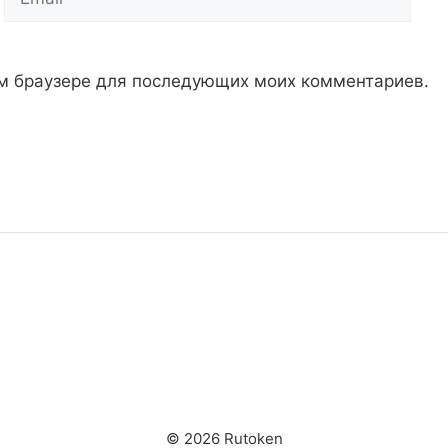
том браузере для последующих моих комментариев.
© 2026 Rutoken