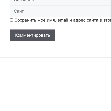
Сохранить моё имя, email и адрес сайта в э