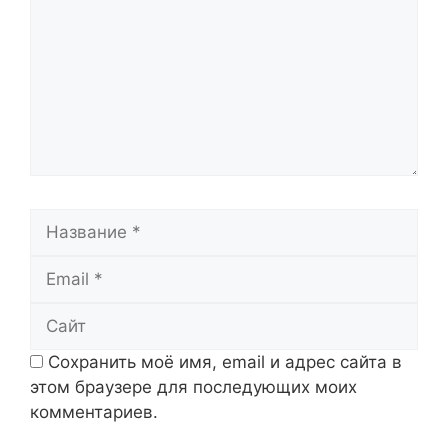
Название
Email
Сайт
Сохранить моё имя, email и адрес сайта в
этом браузере для последующих моих
комментариев.