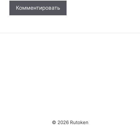
© 2026 Rutoken