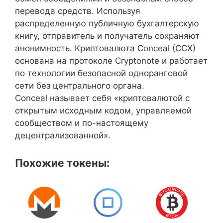
перевода средств. Используя
распределенную публичную бухгалтерскую
книгу, отправитель и получатель сохраняют
анонимность. Криптовалюта Conceal (CCX)
основана на протоколе Cryptonote и работает
по технологии безопасной одноранговой
сети без центрального органа.
Conceal называет себя «криптовалютой с
открытым исходным кодом, управляемой
сообществом и по-настоящему
децентрализованной».
Похожие токены: