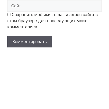
Сайт
Сохранить моё имя, email и адрес сайта в
этом браузере для последующих моих
комментариев.