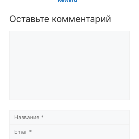
Reward
Оставьте комментарий
Комментарий
Название
Email