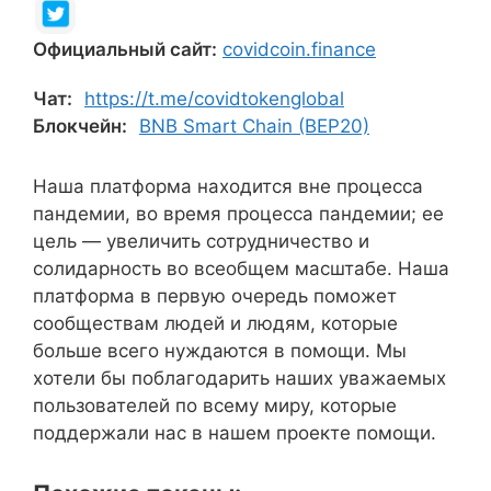
Официальный сайт:
covidcoin.finance
Чат:
https://t.me/covidtokenglobal
Блокчейн:
BNB Smart Chain (BEP20)
Наша платформа находится вне процесса
пандемии, во время процесса пандемии; ее
цель — увеличить сотрудничество и
солидарность во всеобщем масштабе. Наша
платформа в первую очередь поможет
сообществам людей и людям, которые
больше всего нуждаются в помощи. Мы
хотели бы поблагодарить наших уважаемых
пользователей по всему миру, которые
поддержали нас в нашем проекте помощи.