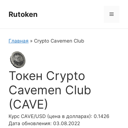
Перейти
к
Rutoken
Меню
содержимому
Главная
»
Crypto Cavemen Club
Токен Crypto
Cavemen Club
(CAVE)
Курс CAVE/USD (цена в долларах): 0.1426
Дата обновления: 03.08.2022