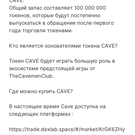
CAVE.
Общий запас составляет 100 000 000
токенов, которые будут постепенно
выпускаться в обращение после первого
года торговли токенами.
Кто является основателями токена CAVE?
Токен CAVE будет играть большую роль в
экосистеме предстоящей игры от
TheCavemenClub.
Где можно купить CAVE?
В настоящее время Cave доступна на
следующих платформах :
https://trade.dexlab.space/#/market/KrGK6ZHy