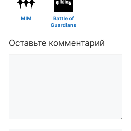
MIM
Battle of
Guardians
Оставьте комментарий
Комментарий