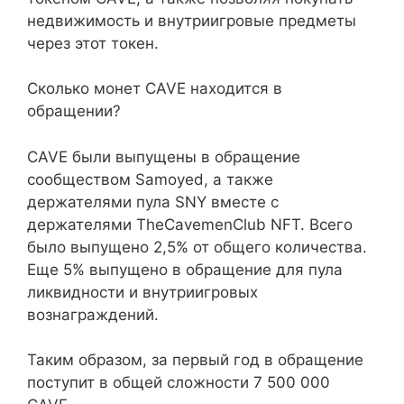
недвижимость и внутриигровые предметы
через этот токен.
Сколько монет CAVE находится в
обращении?
CAVE были выпущены в обращение
сообществом Samoyed, а также
держателями пула SNY вместе с
держателями TheCavemenClub NFT. Всего
было выпущено 2,5% от общего количества.
Еще 5% выпущено в обращение для пула
ликвидности и внутриигровых
вознаграждений.
Таким образом, за первый год в обращение
поступит в общей сложности 7 500 000