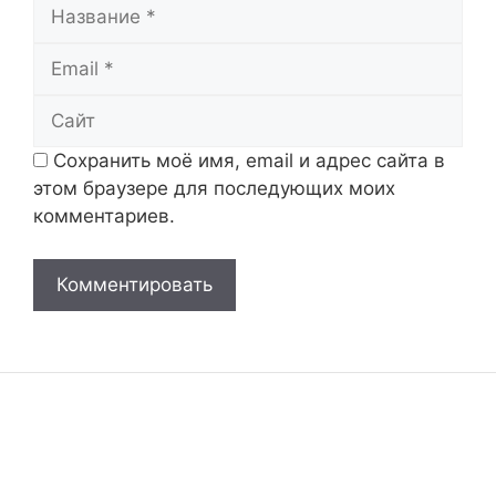
Название
Email
Сайт
Сохранить моё имя, email и адрес сайта в
этом браузере для последующих моих
комментариев.