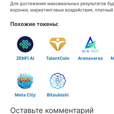
Для достижения максимальных результатов буду
воронки, маркетинговые воздействия, платный
Похожие токены:
ZENFI AI
TalentCoin
Arenaverse
M
Meta City
Bitsubishi
Оставьте комментарий