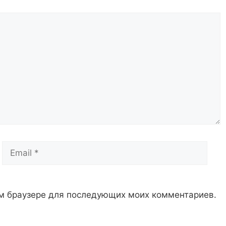
Email
Сай
том браузере для последующих моих комментариев.