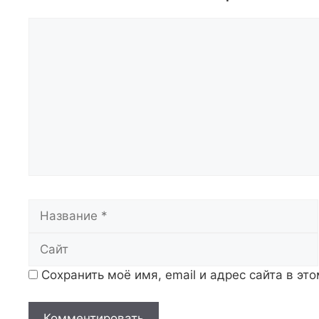
Комментарий
Название
Сохранить моё имя, email и адрес сайта в э