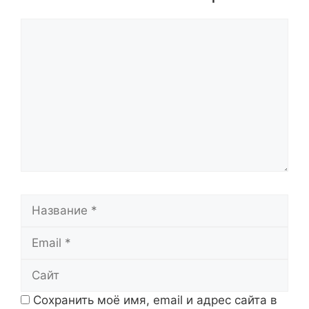
Комментарий
Название
Email
Сайт
Сохранить моё имя, email и адрес сайта в