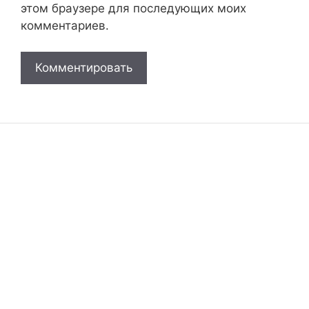
этом браузере для последующих моих
комментариев.