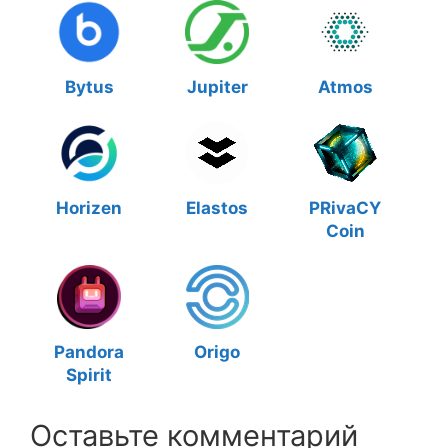
Bytus
Jupiter
Atmos
Horizen
Elastos
PRivaCY
Coin
Pandora
Origo
Spirit
Оставьте комментарий