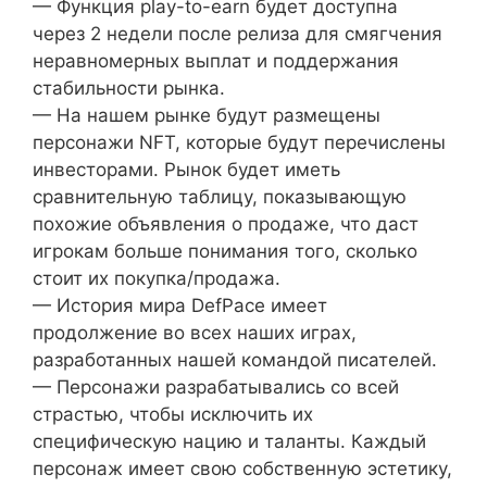
— Функция play-to-earn будет доступна
через 2 недели после релиза для смягчения
неравномерных выплат и поддержания
стабильности рынка.
— На нашем рынке будут размещены
персонажи NFT, которые будут перечислены
инвесторами. Рынок будет иметь
сравнительную таблицу, показывающую
похожие объявления о продаже, что даст
игрокам больше понимания того, сколько
стоит их покупка/продажа.
— История мира DefPace имеет
продолжение во всех наших играх,
разработанных нашей командой писателей.
— Персонажи разрабатывались со всей
страстью, чтобы исключить их
специфическую нацию и таланты. Каждый
персонаж имеет свою собственную эстетику,