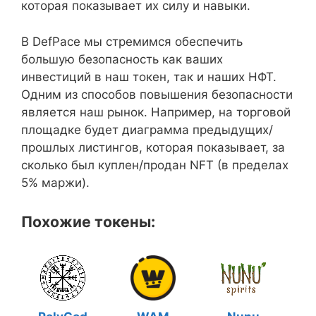
которая показывает их силу и навыки.
В DefPace мы стремимся обеспечить
большую безопасность как ваших
инвестиций в наш токен, так и наших НФТ.
Одним из способов повышения безопасности
является наш рынок. Например, на торговой
площадке будет диаграмма предыдущих/
прошлых листингов, которая показывает, за
сколько был куплен/продан NFT (в пределах
5% маржи).
Похожие токены: