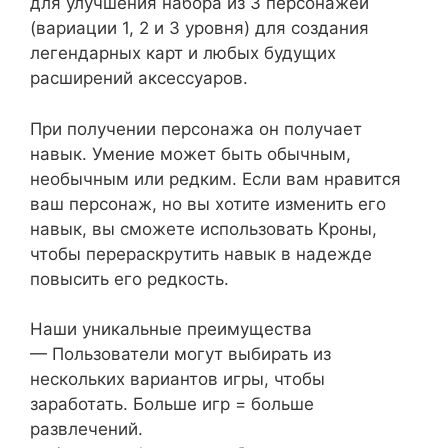
для улучшения набора из 3 персонажей
(вариации 1, 2 и 3 уровня) для создания
легендарных карт и любых будущих
расширений аксессуаров.
При получении персонажа он получает
навык. Умение может быть обычным,
необычным или редким. Если вам нравится
ваш персонаж, но вы хотите изменить его
навык, вы сможете использовать Кроны,
чтобы перераскрутить навык в надежде
повысить его редкость.
Наши уникальные преимущества
— Пользователи могут выбирать из
нескольких вариантов игры, чтобы
заработать. Больше игр = больше
развлечений.