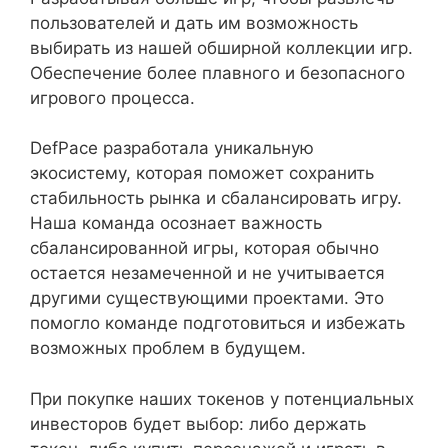
пользователей и дать им возможность
выбирать из нашей обширной коллекции игр.
Обеспечение более плавного и безопасного
игрового процесса.
DefPace разработала уникальную
экосистему, которая поможет сохранить
стабильность рынка и сбалансировать игру.
Наша команда осознает важность
сбалансированной игры, которая обычно
остается незамеченной и не учитывается
другими существующими проектами. Это
помогло команде подготовиться и избежать
возможных проблем в будущем.
При покупке наших токенов у потенциальных
инвесторов будет выбор: либо держать