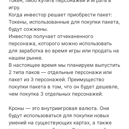
токен, либо купить персонажей и играть в
игру.
Когда инвестор решает приобрести пакет:
Токены, использованные для покупки пакета,
будут сожжены.
Инвестор получает отчеканенного
персонажа, которого можно использовать
для заработка во время игры или продать на
нашем рынке.
В настоящее время мы планируем выпустить
2 типа паков — отдельные персонажи или
пакет из 3 персонажей. Преимущество
покупки пакета в том, что он будет дешевле,
чем покупка 3 отдельных персонажей.
Кроны — это внутриигровая валюта. Они
будут использоваться для покупки новых
умений на существующих картах, а также