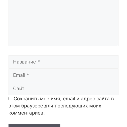
Название
Email
Сайт
Сохранить моё имя, email и адрес сайта в
этом браузере для последующих моих
комментариев.