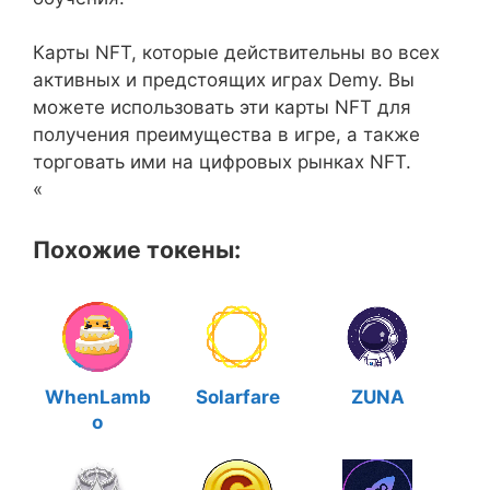
Карты NFT, которые действительны во всех
активных и предстоящих играх Demy. Вы
можете использовать эти карты NFT для
получения преимущества в игре, а также
торговать ими на цифровых рынках NFT.
«
Похожие токены:
WhenLamb
Solarfare
ZUNA
o