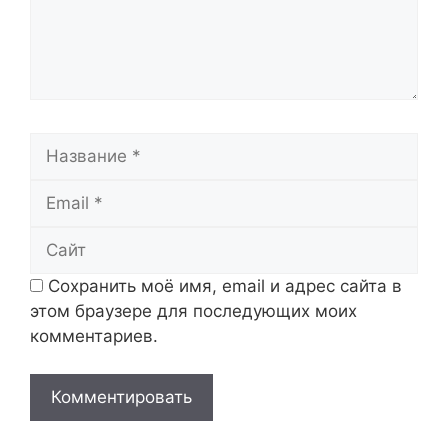
Название
Email
Сайт
Сохранить моё имя, email и адрес сайта в
этом браузере для последующих моих
комментариев.