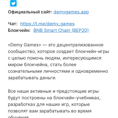
Официальный сайт:
demygames.app
Чат:
https://t.me/demy_games
Блокчейн:
BNB Smart Chain (BEP20)
«Demy Games» — это децентрализованное
сообщество, которое создает блокчейн-игры
с целью помочь людям, интересующимся
миром блокчейна, стать более
сознательными личностями и одновременно
зарабатывать деньги.
Все наши активные и предстоящие игры
будут построены на блокчейн-учебниках,
разработках для наших игр, которые
позволят вам зарабатывать во время
обучения.