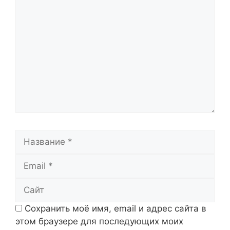
Комментарий
Название
Email
Сайт
Сохранить моё имя, email и адрес сайта в
этом браузере для последующих моих