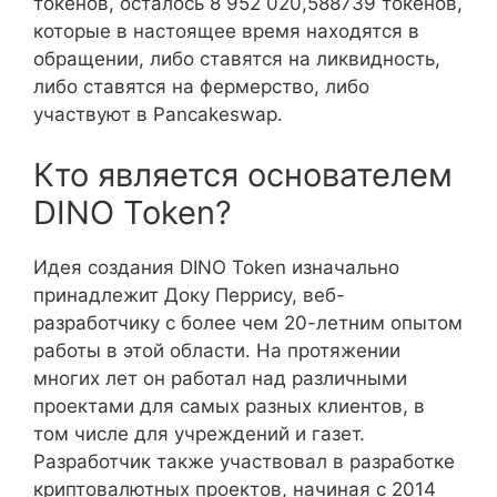
токенов, осталось 8 952 020,588739 токенов,
которые в настоящее время находятся в
обращении, либо ставятся на ликвидность,
либо ставятся на фермерство, либо
участвуют в Pancakeswap.
Кто является основателем
DINO Token?
Идея создания DINO Token изначально
принадлежит Доку Перрису, веб-
разработчику с более чем 20-летним опытом
работы в этой области. На протяжении
многих лет он работал над различными
проектами для самых разных клиентов, в
том числе для учреждений и газет.
Разработчик также участвовал в разработке
криптовалютных проектов, начиная с 2014