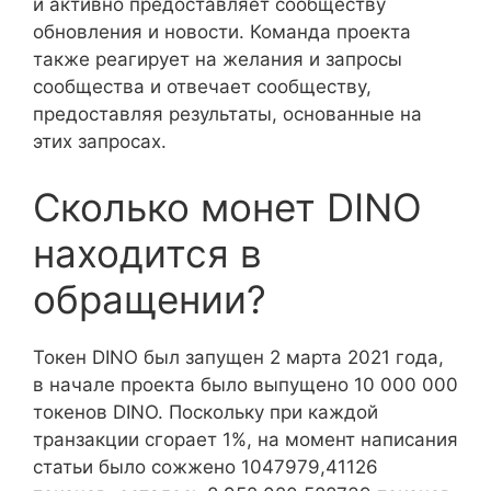
и активно предоставляет сообществу
обновления и новости. Команда проекта
также реагирует на желания и запросы
сообщества и отвечает сообществу,
предоставляя результаты, основанные на
этих запросах.
Сколько монет DINO
находится в
обращении?
Токен DINO был запущен 2 марта 2021 года,
в начале проекта было выпущено 10 000 000
токенов DINO. Поскольку при каждой
транзакции сгорает 1%, на момент написания
статьи было сожжено 1047979,41126