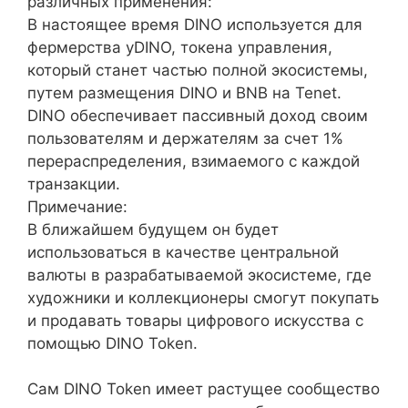
различных применения:
В настоящее время DINO используется для
фермерства yDINO, токена управления,
который станет частью полной экосистемы,
путем размещения DINO и BNB на Tenet.
DINO обеспечивает пассивный доход своим
пользователям и держателям за счет 1%
перераспределения, взимаемого с каждой
транзакции.
Примечание:
В ближайшем будущем он будет
использоваться в качестве центральной
валюты в разрабатываемой экосистеме, где
художники и коллекционеры смогут покупать
и продавать товары цифрового искусства с
помощью DINO Token.
Сам DINO Token имеет растущее сообщество