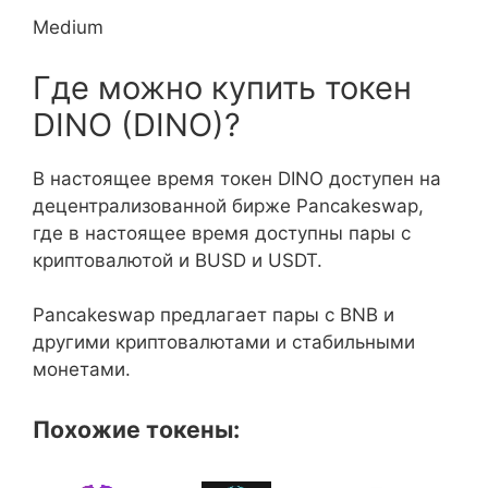
Medium
Где можно купить токен
DINO (DINO)?
В настоящее время токен DINO доступен на
децентрализованной бирже Pancakeswap,
где в настоящее время доступны пары с
криптовалютой и BUSD и USDT.
Pancakeswap предлагает пары с BNB и
другими криптовалютами и стабильными
монетами.
Похожие токены: