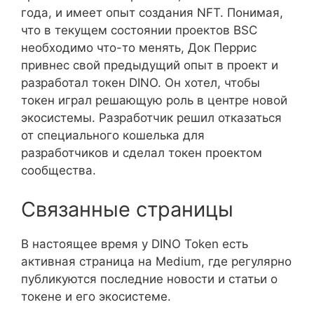
года, и имеет опыт создания NFT. Понимая,
что в текущем состоянии проектов BSC
необходимо что-то менять, Док Перрис
привнес свой предыдущий опыт в проект и
разработал токен DINO. Он хотел, чтобы
токен играл решающую роль в центре новой
экосистемы. Разработчик решил отказаться
от специального кошелька для
разработчиков и сделал токен проектом
сообщества.
Связанные страницы
В настоящее время у DINO Token есть
активная страница на Medium, где регулярно
публикуются последние новости и статьи о
токене и его экосистеме.