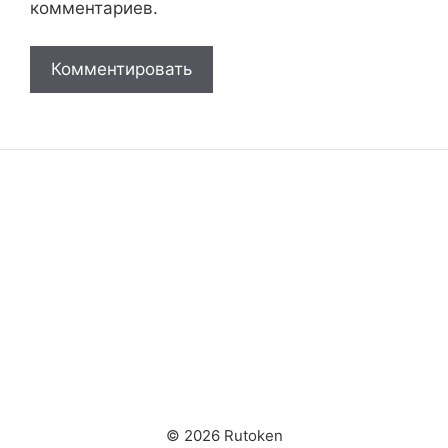
комментариев.
© 2026 Rutoken