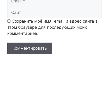
Сайт
Сохранить моё имя, email и адрес сайта в
этом браузере для последующих моих
комментариев.