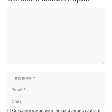
Комментарий
Название
Email
Сайт
Сохранить моё имя, email и адрес сайта в