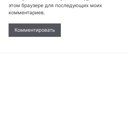
этом браузере для последующих моих
комментариев.