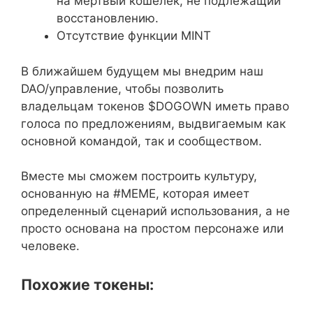
на мертвый кошелек, не подлежащий
восстановлению.
Отсутствие функции MINT
В ближайшем будущем мы внедрим наш
DAO/управление, чтобы позволить
владельцам токенов $DOGOWN иметь право
голоса по предложениям, выдвигаемым как
основной командой, так и сообществом.
Вместе мы сможем построить культуру,
основанную на #MEME, которая имеет
определенный сценарий использования, а не
просто основана на простом персонаже или
человеке.
Похожие токены: