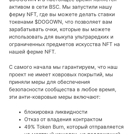
активом в сети BSC. Мы запустили нашу
ферму NFT, где вы можете делать ставки
токенами $DOGOWN, что позволяет вам
зарабатывать очки, которые вы можете
использовать для выкупа ультраредких и
ограниченных предметов искусства NFT на
нашей ферме NFT.
С самого начала мы гарантируем, что наш
проект не имеет ковровых покрытий, мы
приняли меры для обеспечения
безопасности сообщества в любое время,
эти анти-ковровые меры включают:
блокировка ликвидности
Отказ от владения контрактом
49% Token Burn, который отправляется