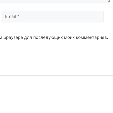
Email
Сай
том браузере для последующих моих комментариев.