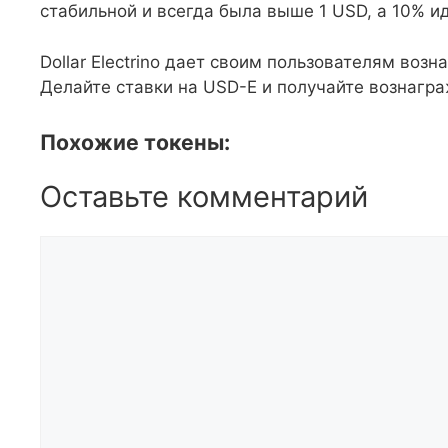
стабильной и всегда была выше 1 USD, а 10% и
Dollar Electrino дает своим пользователям возн
Делайте ставки на USD-E и получайте вознаг
Похожие токены:
Оставьте комментарий
Комментарий