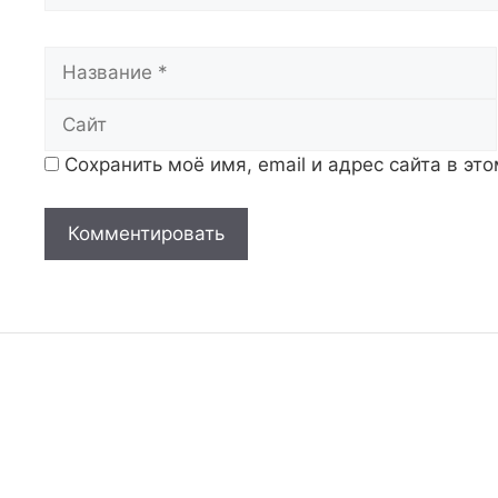
Название
Сохранить моё имя, email и адрес сайта в э